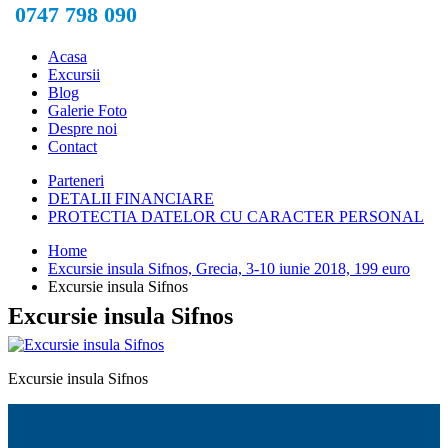
0747 798 090
Acasa
Excursii
Blog
Galerie Foto
Despre noi
Contact
Parteneri
DETALII FINANCIARE
PROTECTIA DATELOR CU CARACTER PERSONAL
Home
Excursie insula Sifnos, Grecia, 3-10 iunie 2018, 199 euro
Excursie insula Sifnos
Excursie insula Sifnos
Excursie insula Sifnos