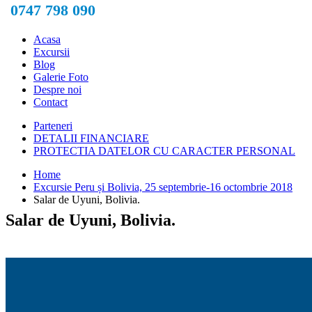
0747 798 090
Acasa
Excursii
Blog
Galerie Foto
Despre noi
Contact
Parteneri
DETALII FINANCIARE
PROTECTIA DATELOR CU CARACTER PERSONAL
Home
Excursie Peru și Bolivia, 25 septembrie-16 octombrie 2018
Salar de Uyuni, Bolivia.
Salar de Uyuni, Bolivia.