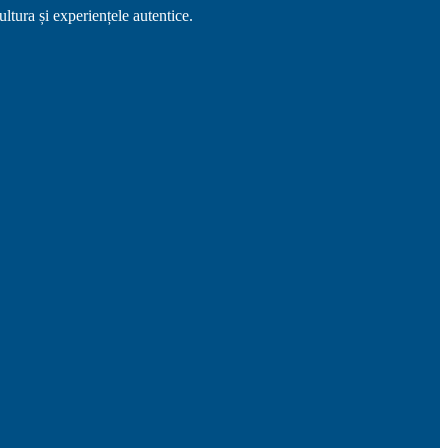
ltura și experiențele autentice.