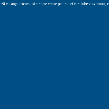
ă vacanțe, excursii și circuite create pentru cei care iubesc aventura, cu