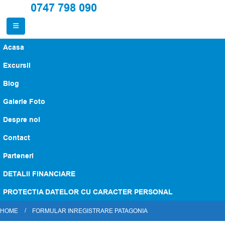
0747 798 090
Acasa
Excursii
Blog
Galerie Foto
Despre noi
Contact
Parteneri
DETALII FINANCIARE
PROTECTIA DATELOR CU CARACTER PERSONAL
HOME
FORMULAR INREGISTRARE PATAGONIA