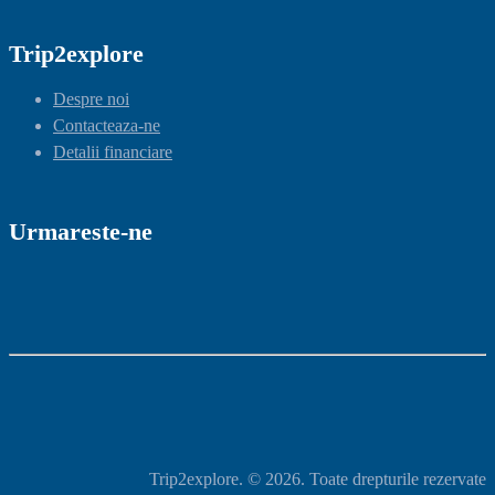
Trip2explore
Despre noi
Contacteaza-ne
Detalii financiare
Urmareste-ne
Trip2explore. © 2026. Toate drepturile rezervate