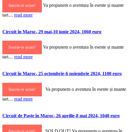
Va propunem o aventura în esente și nuante
Inscrie-te acum!
tari....
read more
Circuit în Maroc, 29 mai-10 iunie 2024, 1060 euro
Va propunem o aventura în esente și nuante
Inscrie-te acum!
tari....
read more
Circuit în Maroc, 25 octombrie-6 noiembrie 2024, 1100 euro
Va propunem o aventura în esente și nuante
Inscrie-te acum!
tari....
read more
Circuit de Paște în Maroc, 26 aprilie-8 mai 2024, 1040 euro
SOLD OUT! Va propunem o aventura în
Inscrie-te acum!