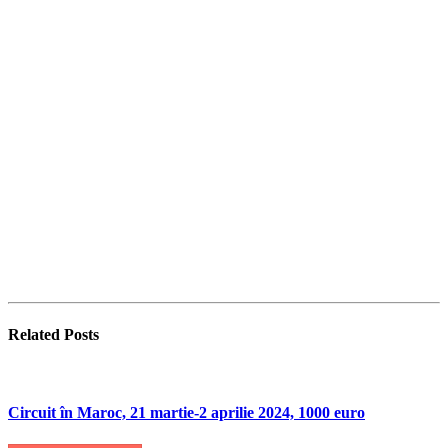
Related
Posts
Circuit în Maroc, 21 martie-2 aprilie 2024, 1000 euro